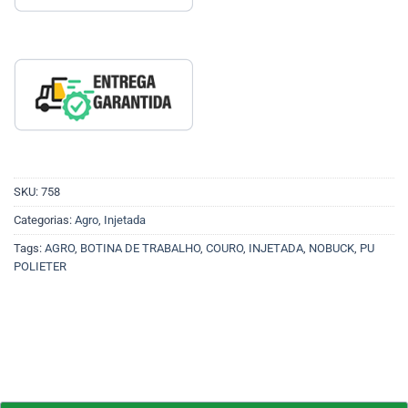
SKU:
758
Categorias:
Agro
,
Injetada
Tags:
AGRO
,
BOTINA DE TRABALHO
,
COURO
,
INJETADA
,
NOBUCK
,
PU
POLIETER