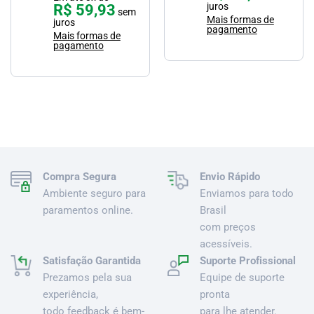
R$
59,93
juros
sem
Mais formas de
juros
pagamento
Mais formas de
pagamento
Compra Segura
Envio Rápido
Ambiente seguro para
Enviamos para todo
paramentos online.
Brasil
com preços
acessíveis.
Satisfação Garantida
Suporte Profissional
Prezamos pela sua
Equipe de suporte
experiência,
pronta
todo feedback é bem-
para lhe atender.