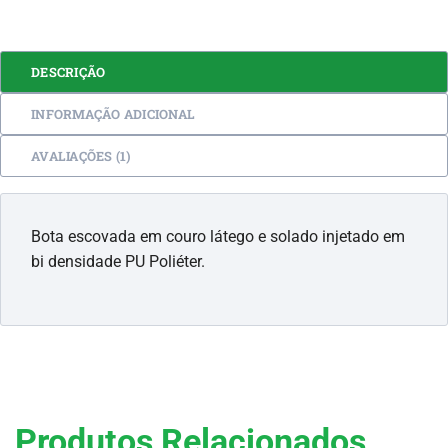
DESCRIÇÃO
INFORMAÇÃO ADICIONAL
AVALIAÇÕES (1)
Bota escovada em couro látego e solado injetado em
bi densidade PU Poliéter.
Produtos Relacionados.