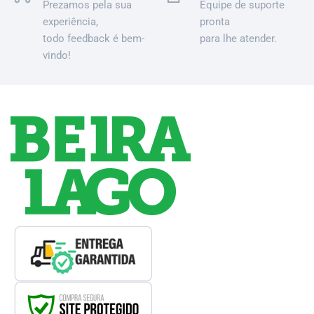
Prezamos pela sua
Equipe de suporte
experiência,
pronta
todo feedback é bem-
para lhe atender.
vindo!