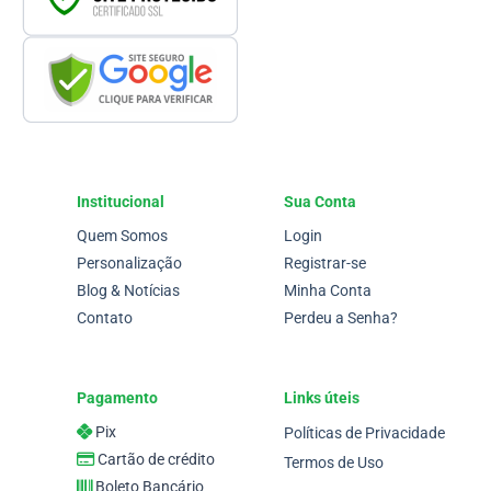
Institucional
Sua Conta
Quem Somos
Login
Personalização
Registrar-se
Blog & Notícias
Minha Conta
Contato
Perdeu a Senha?
Pagamento
Links úteis
Pix
Políticas de Privacidade
Cartão de crédito
Termos de Uso
Boleto Bancário