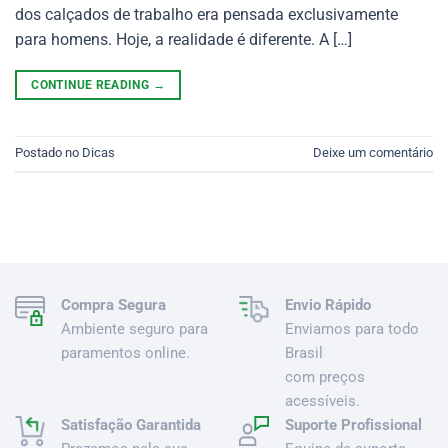
dos calçados de trabalho era pensada exclusivamente
para homens. Hoje, a realidade é diferente. A […]
CONTINUE READING
→
Postado no
Dicas
Deixe um comentário
Compra Segura
Envio Rápido
Ambiente seguro para
Enviamos para todo
paramentos online.
Brasil
com preços
acessíveis.
Satisfação Garantida
Suporte Profissional