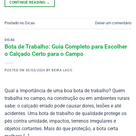
CONTINUE READING
→
Postado no
Dicas
Deixe um comentário
DICAS
Bota de Trabalho: Guia Completo para Escolher
o Calçado Certo para o Campo
POSTED ON
05/03/2026
BY
BEIRA LAGO
Qual a importância de uma boa bota de trabalho? Quem
trabalha no campo, na construção ou em ambientes rurais
sabe: o calçado errado pode causar dores, lesões e até
acidentes. Uma bota de trabalho de qualidade protege os
pés contra umidade, impactos, terrenos irregulares e
objetos cortantes. Mais do que proteção, a bota certa