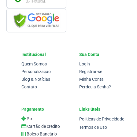
Institucional
Sua Conta
Quem Somos
Login
Personalização
Registrar-se
Blog & Notícias
Minha Conta
Contato
Perdeu a Senha?
Pagamento
Links úteis
Pix
Políticas de Privacidade
Cartão de crédito
Termos de Uso
Boleto Bancário