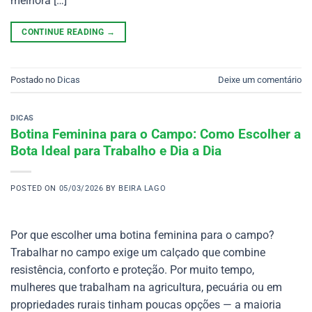
melhora […]
CONTINUE READING
→
Postado no
Dicas
Deixe um comentário
DICAS
Botina Feminina para o Campo: Como Escolher a
Bota Ideal para Trabalho e Dia a Dia
POSTED ON
05/03/2026
BY
BEIRA LAGO
Por que escolher uma botina feminina para o campo?
Trabalhar no campo exige um calçado que combine
resistência, conforto e proteção. Por muito tempo,
mulheres que trabalham na agricultura, pecuária ou em
propriedades rurais tinham poucas opções — a maioria