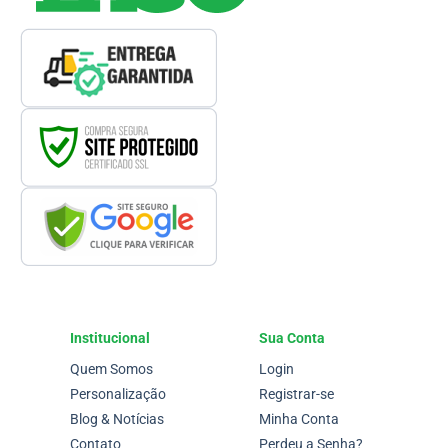
Institucional
Sua Conta
Quem Somos
Login
Personalização
Registrar-se
Blog & Notícias
Minha Conta
Contato
Perdeu a Senha?