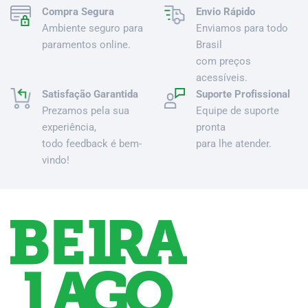
Compra Segura
Envio Rápido
Ambiente seguro para
Enviamos para todo
paramentos online.
Brasil
com preços
acessíveis.
Satisfação Garantida
Suporte Profissional
Prezamos pela sua
Equipe de suporte
experiência,
pronta
todo feedback é bem-
para lhe atender.
vindo!