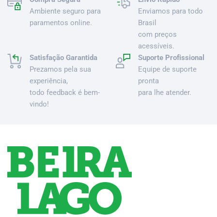
Ambiente seguro para
Enviamos para todo
paramentos online.
Brasil
com preços
acessíveis.
Satisfação Garantida
Suporte Profissional
Prezamos pela sua
Equipe de suporte
experiência,
pronta
todo feedback é bem-
para lhe atender.
vindo!