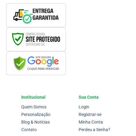
Institucional
Sua Conta
Quem Somos
Login
Personalização
Registrar-se
Blog & Notícias
Minha Conta
Contato
Perdeu a Senha?