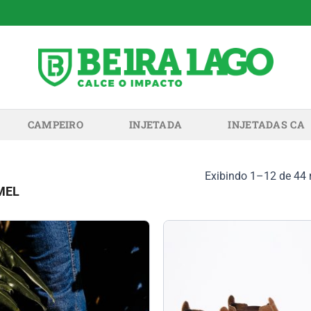
CAMPEIRO
INJETADA
INJETADAS CA
Exibindo 1–12 de 44 
MEL