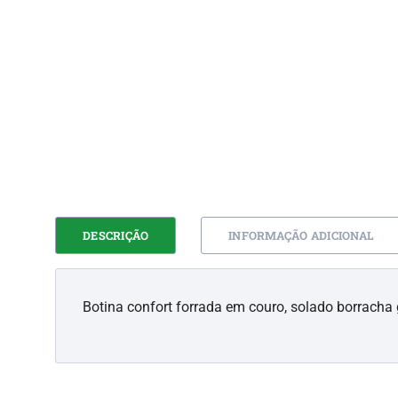
DESCRIÇÃO
INFORMAÇÃO ADICIONAL
Botina confort forrada em couro, solado borracha