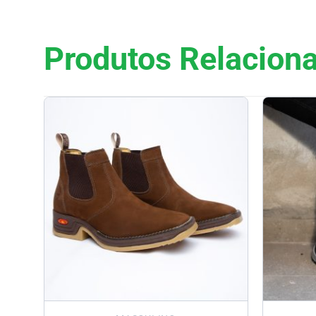
Produtos Relacion