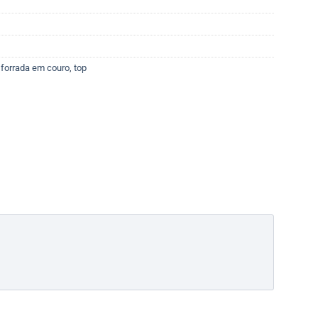
,
forrada em couro
,
top