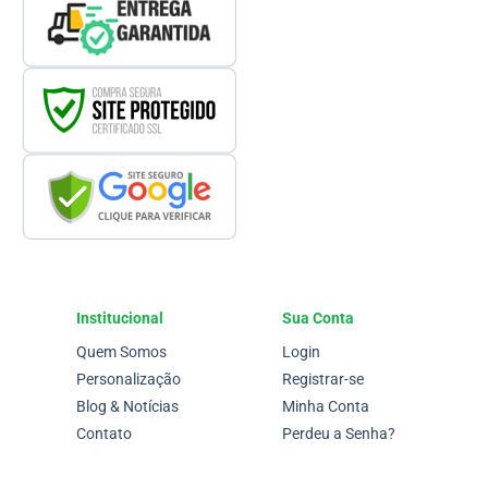
Institucional
Sua Conta
Quem Somos
Login
Personalização
Registrar-se
Blog & Notícias
Minha Conta
Contato
Perdeu a Senha?