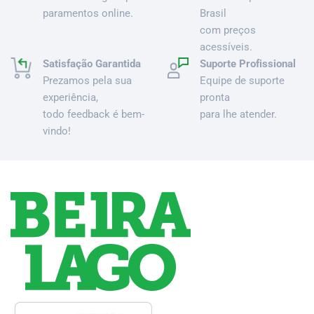
paramentos online.
Brasil
com preços
acessíveis.
Satisfação Garantida
Suporte Profissional
Prezamos pela sua
Equipe de suporte
experiência,
pronta
todo feedback é bem-
para lhe atender.
vindo!