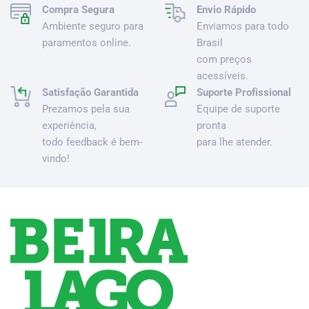
Compra Segura
Envio Rápido
Ambiente seguro para
Enviamos para todo
paramentos online.
Brasil
com preços
acessíveis.
Satisfação Garantida
Suporte Profissional
Prezamos pela sua
Equipe de suporte
experiência,
pronta
todo feedback é bem-
para lhe atender.
vindo!