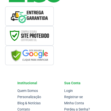
Institucional
Sua Conta
Quem Somos
Login
Personalização
Registrar-se
Blog & Notícias
Minha Conta
Contato
Perdeu a Senha?