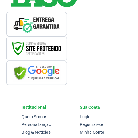
Institucional
Sua Conta
Quem Somos
Login
Personalização
Registrar-se
Blog & Notícias
Minha Conta