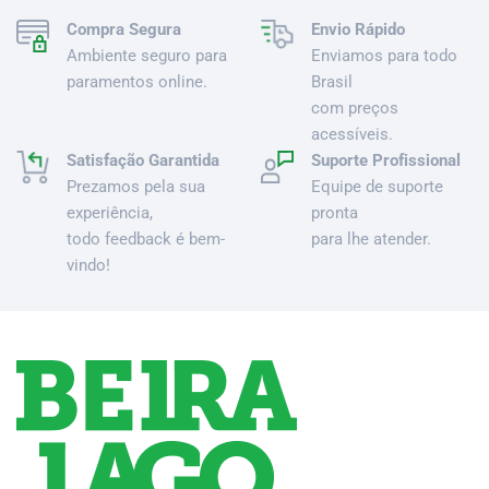
Compra Segura
Envio Rápido
Ambiente seguro para
Enviamos para todo
paramentos online.
Brasil
com preços
acessíveis.
Satisfação Garantida
Suporte Profissional
Prezamos pela sua
Equipe de suporte
experiência,
pronta
todo feedback é bem-
para lhe atender.
vindo!