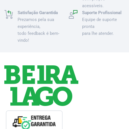
acessíveis.
Satisfação Garantida
Suporte Profissional
Prezamos pela sua
Equipe de suporte
experiência,
pronta
todo feedback é bem-
para lhe atender.
vindo!