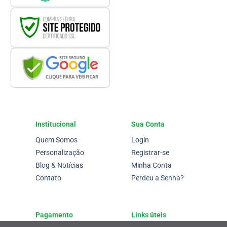
Institucional
Sua Conta
Quem Somos
Login
Personalização
Registrar-se
Blog & Notícias
Minha Conta
Contato
Perdeu a Senha?
Pagamento
Links úteis