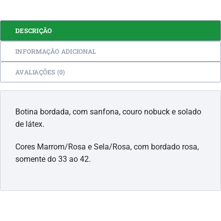
DESCRIÇÃO
INFORMAÇÃO ADICIONAL
AVALIAÇÕES (0)
Botina bordada, com sanfona, couro nobuck e solado
de látex.
Cores Marrom/Rosa e Sela/Rosa, com bordado rosa,
somente do 33 ao 42.