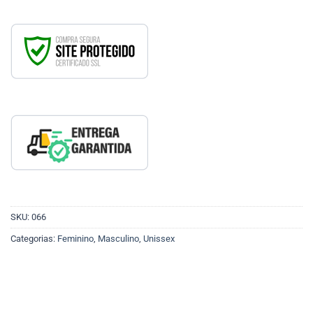
SKU:
066
Categorias:
Feminino
,
Masculino
,
Unissex