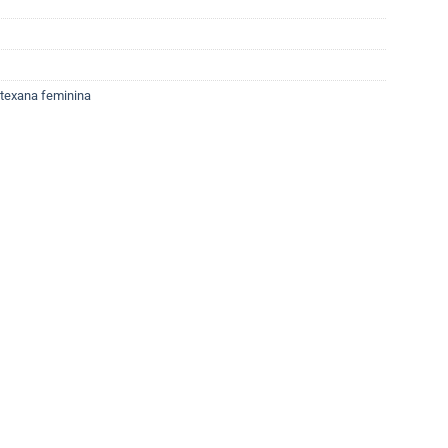
texana feminina