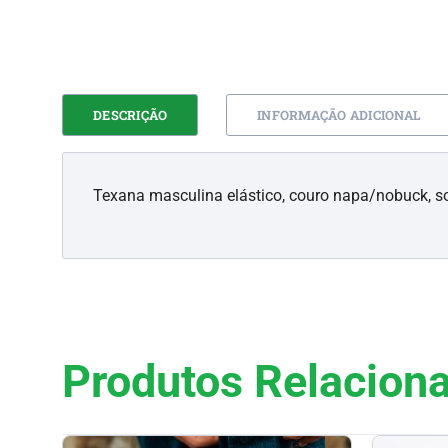
DESCRIÇÃO
INFORMAÇÃO ADICIONAL
Texana masculina elástico, couro napa/nobuck, so
Produtos Relacion