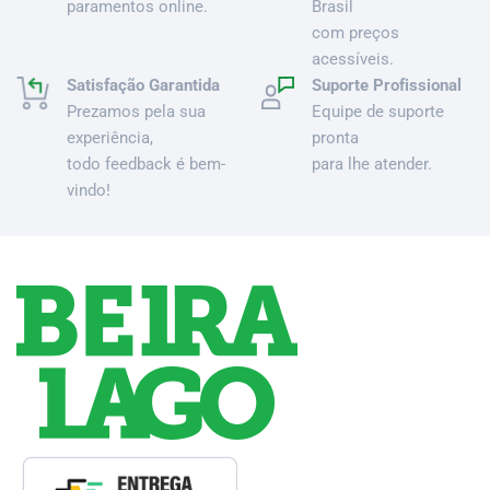
paramentos online.
Brasil
com preços
acessíveis.
Satisfação Garantida
Suporte Profissional
Prezamos pela sua
Equipe de suporte
experiência,
pronta
todo feedback é bem-
para lhe atender.
vindo!