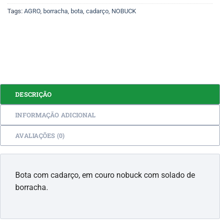
Tags:
AGRO
,
borracha
,
bota
,
cadarço
,
NOBUCK
DESCRIÇÃO
INFORMAÇÃO ADICIONAL
AVALIAÇÕES (0)
Bota com cadarço, em couro nobuck com solado de
borracha.