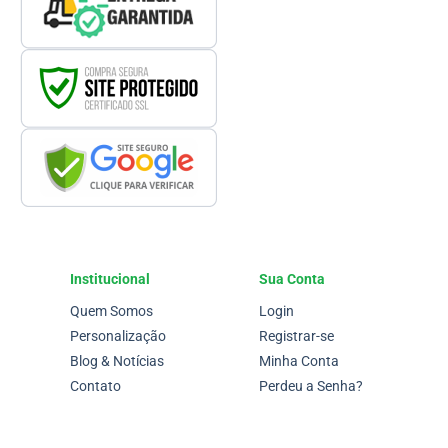
Institucional
Sua Conta
Quem Somos
Login
Personalização
Registrar-se
Blog & Notícias
Minha Conta
Contato
Perdeu a Senha?