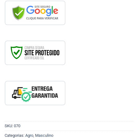
SKU:
070
Categorias:
Agro
,
Masculino