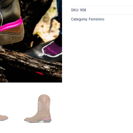
SKU:
908
Categoria:
Feminino