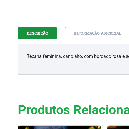
DESCRIÇÃO
INFORMAÇÃO ADICIONAL
Texana feminina, cano alto, com bordado rosa e 
Produtos Relacion