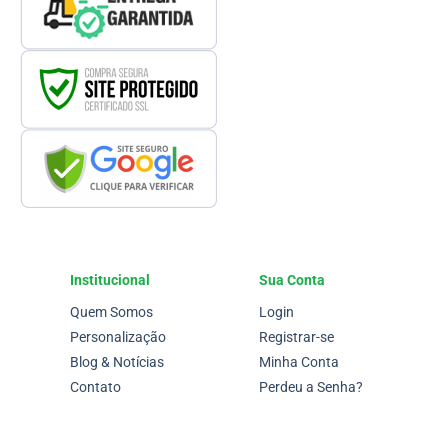
Institucional
Sua Conta
Quem Somos
Login
Personalização
Registrar-se
Blog & Notícias
Minha Conta
Contato
Perdeu a Senha?