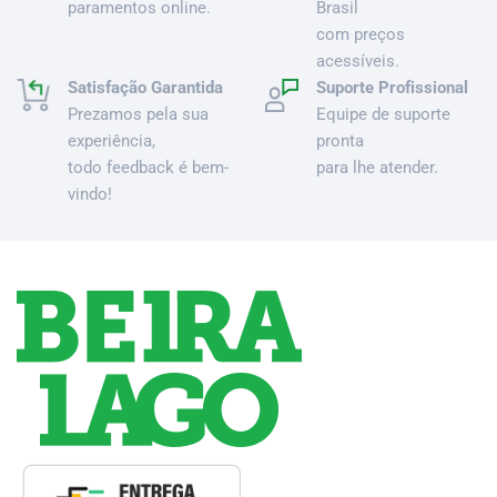
paramentos online.
Brasil
com preços
acessíveis.
Satisfação Garantida
Suporte Profissional
Prezamos pela sua
Equipe de suporte
experiência,
pronta
todo feedback é bem-
para lhe atender.
vindo!