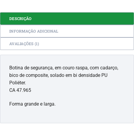
DESCRIÇÃO
INFORMAÇÃO ADICIONAL
AVALIAÇÕES (1)
Botina de segurança, em couro raspa, com cadarço,
bico de composite, solado em bi densidade PU
Poliéter.
CA 47.965
Forma grande e larga.