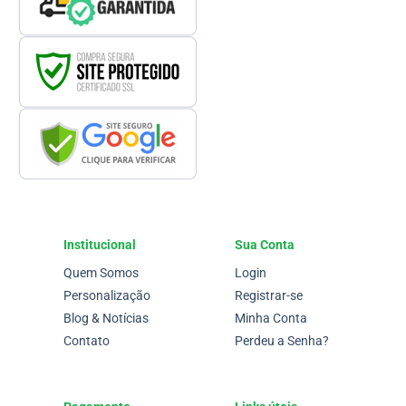
Institucional
Sua Conta
Quem Somos
Login
Personalização
Registrar-se
Blog & Notícias
Minha Conta
Contato
Perdeu a Senha?