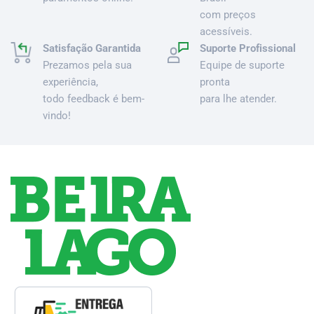
com preços
acessíveis.
Satisfação Garantida
Suporte Profissional
Prezamos pela sua
Equipe de suporte
experiência,
pronta
todo feedback é bem-
para lhe atender.
vindo!