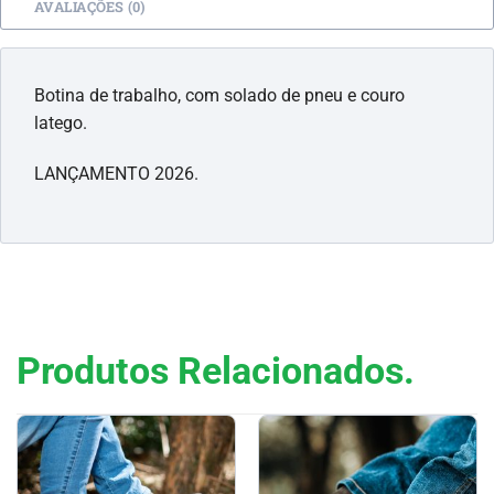
AVALIAÇÕES (0)
Botina de trabalho, com solado de pneu e couro
latego.
LANÇAMENTO 2026.
Produtos Relacionados.