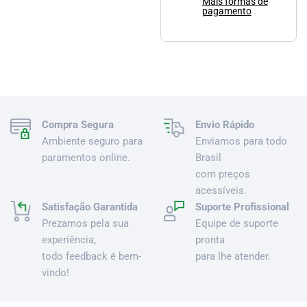
Mais formas de
pagamento
Compra Segura
Envio Rápido
Ambiente seguro para
Enviamos para todo
paramentos online.
Brasil
com preços
acessíveis.
Satisfação Garantida
Suporte Profissional
Prezamos pela sua
Equipe de suporte
experiência,
pronta
todo feedback é bem-
para lhe atender.
vindo!