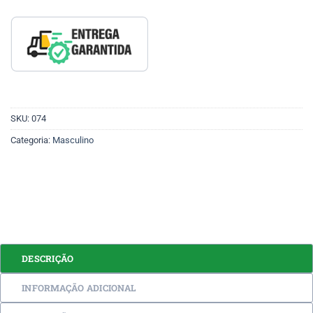
SKU:
074
Categoria:
Masculino
DESCRIÇÃO
INFORMAÇÃO ADICIONAL