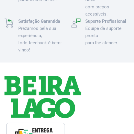
com preços
acessíveis.
Satisfação Garantida
Suporte Profissional
Prezamos pela sua
Equipe de suporte
experiência,
pronta
todo feedback é bem-
para lhe atender.
vindo!