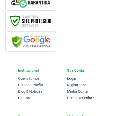
Institucional
Sua Conta
Quem Somos
Login
Personalização
Registrar-se
Blog & Notícias
Minha Conta
Contato
Perdeu a Senha?