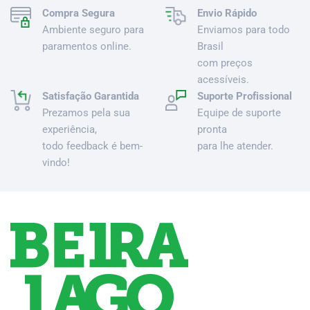
Compra Segura
Envio Rápido
Ambiente seguro para
Enviamos para todo
paramentos online.
Brasil
com preços
acessíveis.
Satisfação Garantida
Suporte Profissional
Prezamos pela sua
Equipe de suporte
experiência,
pronta
todo feedback é bem-
para lhe atender.
vindo!