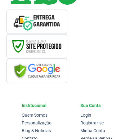
Institucional
Sua Conta
Quem Somos
Login
Personalização
Registrar-se
Blog & Notícias
Minha Conta
Contato
Perdeu a Senha?