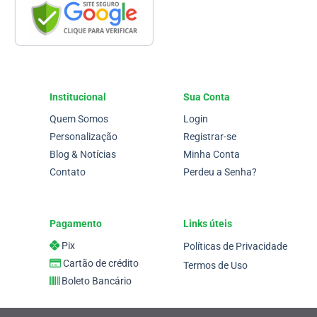
Institucional
Sua Conta
Quem Somos
Login
Personalização
Registrar-se
Blog & Notícias
Minha Conta
Contato
Perdeu a Senha?
Pagamento
Links úteis
Pix
Políticas de Privacidade
Cartão de crédito
Termos de Uso
Boleto Bancário