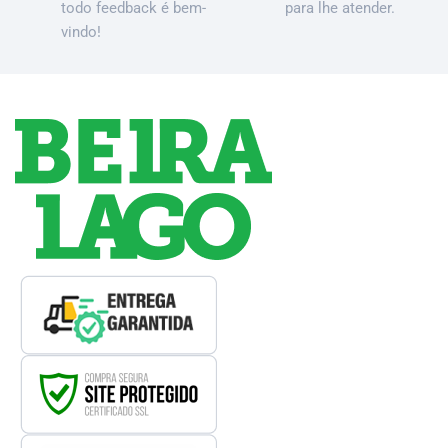
todo feedback é bem-
para lhe atender.
vindo!